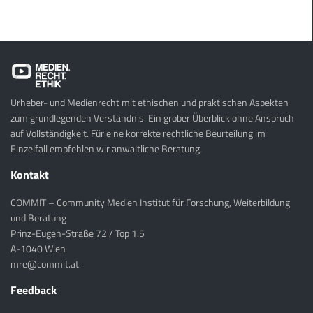
Urheber- und Medienrecht mit ethischen und praktischen Aspekten
zum grundlegenden Verständnis. Ein grober Überblick ohne Anspruch
auf Vollständigkeit. Für eine korrekte rechtliche Beurteilung im
Einzelfall empfehlen wir anwaltliche Beratung.
Kontakt
COMMIT – Community Medien Institut für Forschung, Weiterbildung
und Beratung
Prinz-Eugen-Straße 72 / Top 1.5
A-1040 Wien
mre@commit.at
Feedback