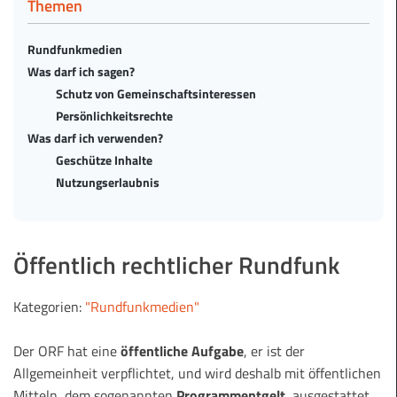
Themen
Rundfunkmedien
Was darf ich sagen?
Schutz von Gemeinschaftsinteressen
Persönlichkeitsrechte
Was darf ich verwenden?
Geschütze Inhalte
Nutzungserlaubnis
Öffentlich rechtlicher Rundfunk
Kategorien:
"Rundfunkmedien"
Der ORF hat eine
öffentliche Aufgabe
, er ist der
Allgemeinheit verpflichtet, und wird deshalb mit öffentlichen
Mitteln, dem sogenannten
Programmentgelt
, ausgestattet.