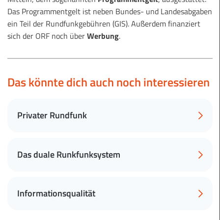
Das Programmentgelt ist neben Bundes- und Landesabgaben
ein Teil der Rundfunkgebühren (GIS). Außerdem finanziert
sich der ORF noch über
Werbung
.
Das könnte dich auch noch interessieren
Privater Rundfunk
Das duale Runkfunksystem
Informationsqualität