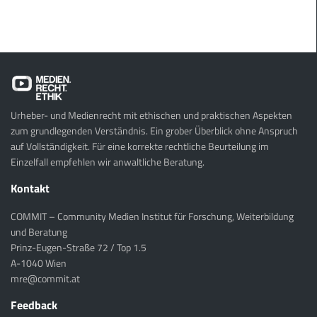
Urheber- und Medienrecht mit ethischen und praktischen Aspekten
zum grundlegenden Verständnis. Ein grober Überblick ohne Anspruch
auf Vollständigkeit. Für eine korrekte rechtliche Beurteilung im
Einzelfall empfehlen wir anwaltliche Beratung.
Kontakt
COMMIT – Community Medien Institut für Forschung, Weiterbildung
und Beratung
Prinz-Eugen-Straße 72 / Top 1.5
A-1040 Wien
mre@commit.at
Feedback