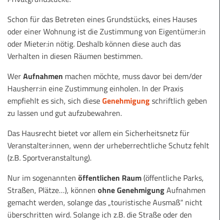
Schon für das Betreten eines Grundstücks, eines Hauses
oder einer Wohnung ist die Zustimmung von Eigentümer:in
oder Mieter:in nötig. Deshalb können diese auch das
Verhalten in diesen Räumen bestimmen.
Wer
Aufnahmen
machen möchte, muss davor bei dem/der
Hausherr:in eine Zustimmung einholen. In der Praxis
empfiehlt es sich, sich diese
Genehmigung
schriftlich geben
zu lassen und gut aufzubewahren.
Das Hausrecht bietet vor allem ein Sicherheitsnetz für
Veranstalter:innen, wenn der urheberrechtliche Schutz fehlt
(z.B. Sportveranstaltung).
Nur im sogenannten
öffentlichen Raum
(öffentliche Parks,
Straßen, Plätze…), können
ohne Genehmigung
Aufnahmen
gemacht werden, solange das „touristische Ausmaß“ nicht
überschritten wird. Solange ich z.B. die Straße oder den