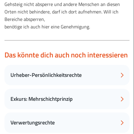
Gehsteig nicht absperre und andere Menschen an diesen
Orten nicht behindere, darf ich dort aufnehmen. Will ich
Bereiche absperren,
benötige ich auch hier eine Genehmigung.
Das könnte dich auch noch interessieren
Urheber-Persönlichkeitsrechte
Exkurs: Mehrschichtprinzip
Verwertungsrechte