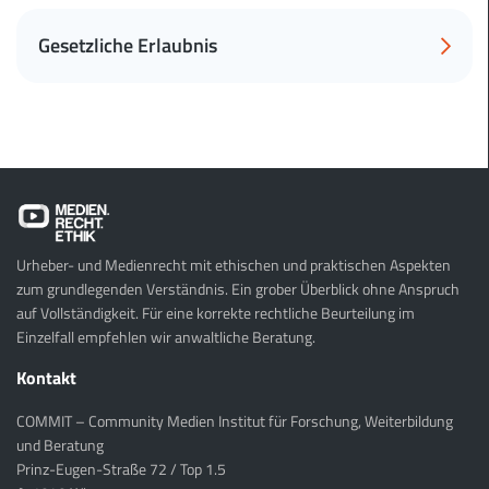
Gesetzliche Erlaubnis
Urheber- und Medienrecht mit ethischen und praktischen Aspekten
zum grundlegenden Verständnis. Ein grober Überblick ohne Anspruch
auf Vollständigkeit. Für eine korrekte rechtliche Beurteilung im
Einzelfall empfehlen wir anwaltliche Beratung.
Kontakt
COMMIT – Community Medien Institut für Forschung, Weiterbildung
und Beratung
Prinz-Eugen-Straße 72 / Top 1.5