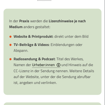
In der
Praxis
werden die
Lizenzhinweise je nach
Medium
anders gestaltet:
Website
&
Printprodukt
: direkt unter dem Bild
TV-Beiträge & Videos
: Einblendungen oder
Abspann.
Radiosendung & Podcast
: Titel des Werkes,
Namen der
Urheber:innen
und Hinweis auf die
CC-Lizenz in der Sendung nennen. Weitere Details
auf der Website, unter der die Sendung abrufbar
ist, angeben und verlinken.