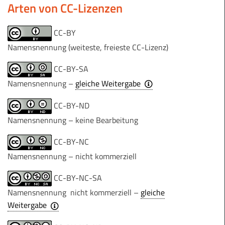
Arten von CC-Lizenzen
CC-BY
Namensnennung (weiteste, freieste CC-Lizenz)
CC-BY-SA
Namensnennung –
gleiche Weitergabe
CC-BY-ND
Namensnennung – keine Bearbeitung
CC-BY-NC
Namensnennung – nicht kommerziell
CC-BY-NC-SA
Namensnennung nicht kommerziell –
gleiche
Weitergabe