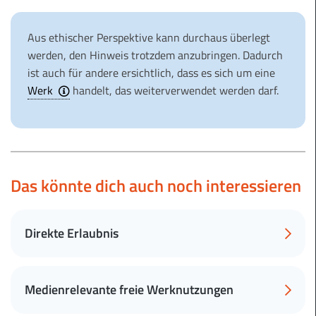
Aus ethischer Perspektive kann durchaus überlegt
werden, den Hinweis trotzdem anzubringen. Dadurch
ist auch für andere ersichtlich, dass es sich um eine
Werk
handelt, das weiterverwendet werden darf.
Das könnte dich auch noch interessieren
Direkte Erlaubnis
Medienrelevante freie Werknutzungen