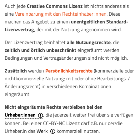
Auch jede
Creative Commons Lizenz
ist nichts anderes als
eine
Vereinbarung mit den Rechteinhaber:innen
. Diese
machen das Angebot zu einem
unentgeltlichen Standard-
Lizenzvertrag
, der mit der Nutzung angenommen wird.
Der Lizenzvertrag beinhaltet
alle Nutzungsrechte
, die
zeitlich und örtlich unbeschränkt
eingeräumt werden.
Bedingungen und Vertragsänderungen sind nicht möglich.
Zusätzlich
werden
Persönlichkeitsrechte
(kommerzielle oder
nichtkommerzielle Nutzung; mit oder ohne Bearbeitungs-/
Änderungsrecht) in verschiedenen Kombinationen
eingeräumt.
Nicht eingeräumte Rechte verbleiben bei den
Urheber:innen
, die jederzeit weiter frei über sie verfügen
können. Bei einer CC-BY-NC Lizenz darf z.B. nur der/die
Urheber:in das
Werk
kommerziell nutzen.