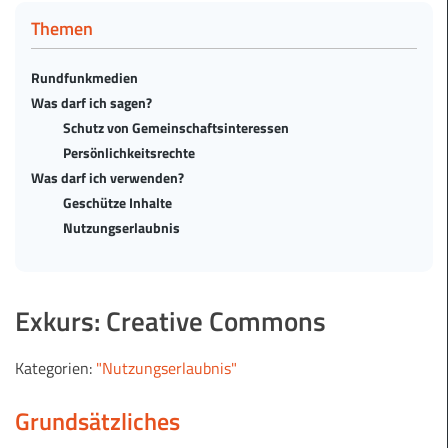
Themen
Rundfunkmedien
Was darf ich sagen?
Schutz von Gemeinschaftsinteressen
Persönlichkeitsrechte
Was darf ich verwenden?
Geschütze Inhalte
Nutzungserlaubnis
Exkurs: Creative Commons
Kategorien:
"Nutzungserlaubnis"
Grundsätzliches