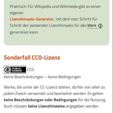
Praktisch: Für Wikipedia und Wikimedia gibt es einen
eigenen
Lizenzhinweis-Generator
, mit dem man Schritt für
Schritt den passenden Lizenzhinweis für das
Werk
generieren kann
Sonderfall
CC0-Lizenz
CC0
Keine Beschränkungen – keine Bedingungen
Werke, die unter der CC-Lizenz stehen, dürfen von allen zu
jedem Zweck verwendet und bearbeitet werden. Es gelten
keine Beschränkungen oder Bedingungen
für die Nutzung.
Auch müssen
keine Lizenzhinweise
angegeben werden.